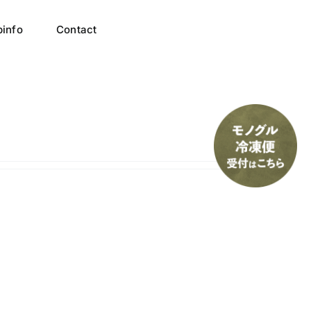
info
Contact