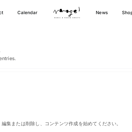
ct
Calendar
News
Shop
ん
ntries.
です。編集または削除し、コンテンツ作成を始めてください。