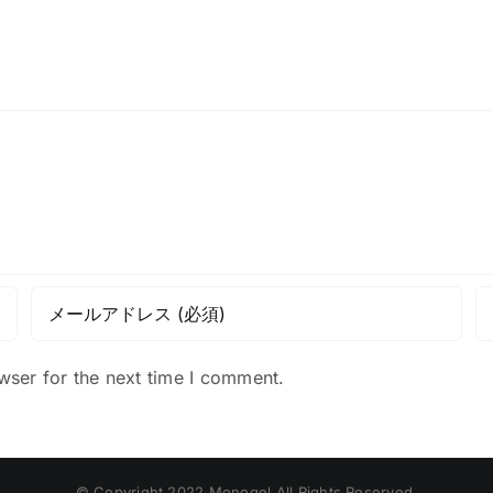
wser for the next time I comment.
© Copyright 2022 Monogel All Rights Reserved.