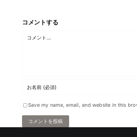
コメントする
Comment
Save my name, email, and website in this bro