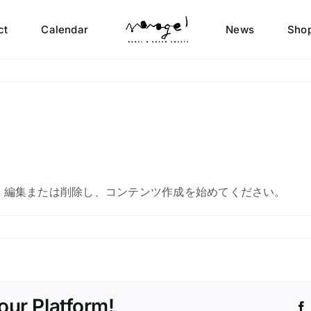
ct
Calendar
News
Shop
です。編集または削除し、コンテンツ作成を始めてください。
our Platform!