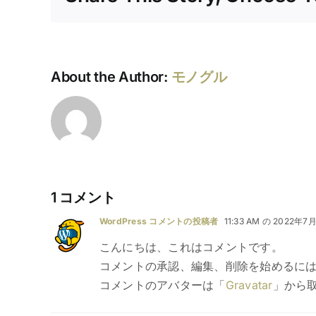
About the Author:
モノグル
1 コメント
WordPress コメントの投稿者
11:33 AM の 2022年7
こんにちは、これはコメントです。
コメントの承認、編集、削除を始めるに
コメントのアバターは「
Gravatar
」から